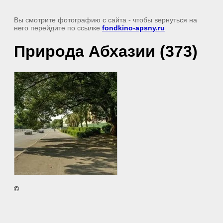
Вы смотрите фотографию с сайта
- чтобы вернуться на
него перейдите по ссылке
fondkino-apsny.ru
Природа Абхазии (373)
©