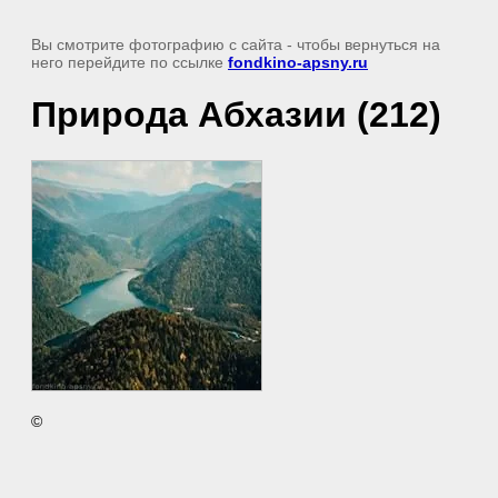
Вы смотрите фотографию с сайта
- чтобы вернуться на
него перейдите по ссылке
fondkino-apsny.ru
Природа Абхазии (212)
©