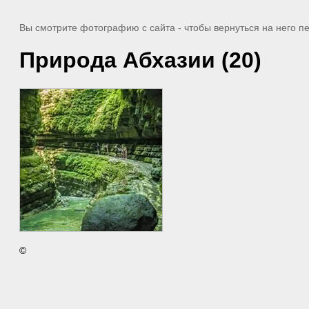
Вы смотрите фотографию с сайта
- чтобы вернуться на него 
Природа Абхазии (20)
©